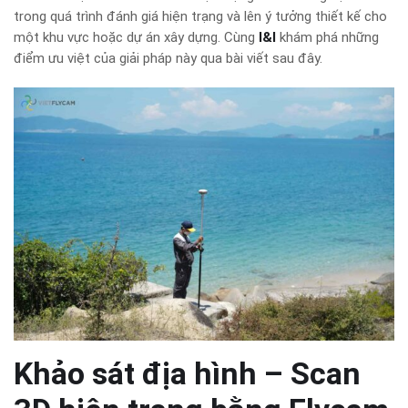
trong quá trình đánh giá hiện trạng và lên ý tưởng thiết kế cho
một khu vực hoặc dự án xây dựng. Cùng
I&I
khám phá những
điểm ưu việt của giải pháp này qua bài viết sau đây.
Khảo sát địa hình – Scan