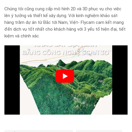
Chúng tôi cũng cung cấp mô hình 2D và 3D phục vụ cho việc
lên ý tưởng và thiết kế xây dựng. Với kinh nghiệm khảo sát
hàng trăm dự án từ Bắc tới Nam, Việt- Flycam cam kết mang
đến dịch vụ tốt nhất cho khách hàng với 3 yếu tố hiện đại, tiết
kiệm và chính xác.