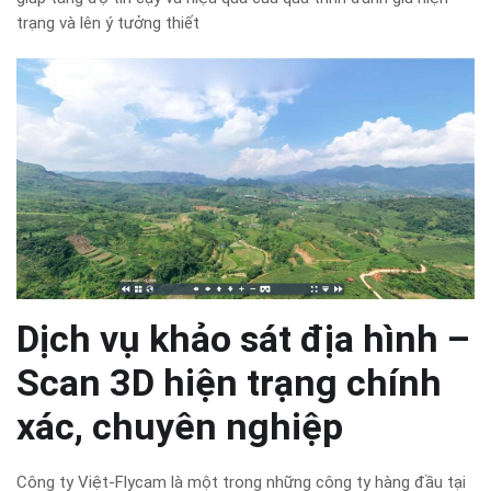
trạng và lên ý tưởng thiết
Dịch vụ khảo sát địa hình –
Scan 3D hiện trạng chính
xác, chuyên nghiệp
Công ty Việt-Flycam là một trong những công ty hàng đầu tại