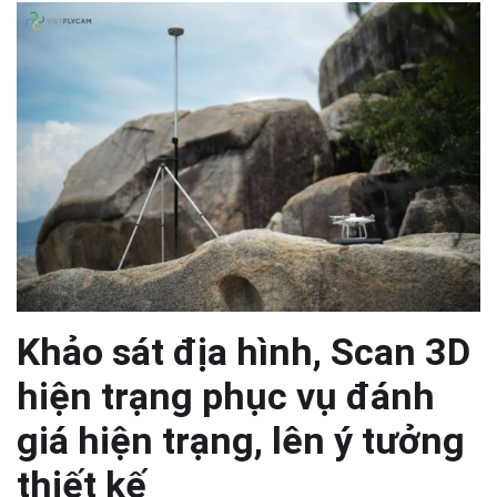
Khảo sát địa hình, Scan 3D
hiện trạng phục vụ đánh
giá hiện trạng, lên ý tưởng
thiết kế