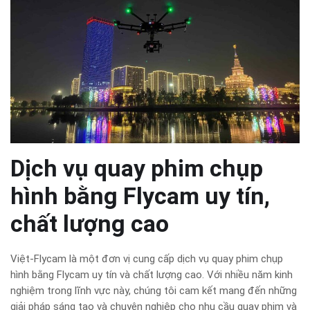
Dịch vụ quay phim chụp
hình bằng Flycam uy tín,
chất lượng cao
Việt-Flycam là một đơn vị cung cấp dịch vụ quay phim chụp
hình bằng Flycam uy tín và chất lượng cao. Với nhiều năm kinh
nghiệm trong lĩnh vực này, chúng tôi cam kết mang đến những
giải pháp sáng tạo và chuyên nghiệp cho nhu cầu quay phim và