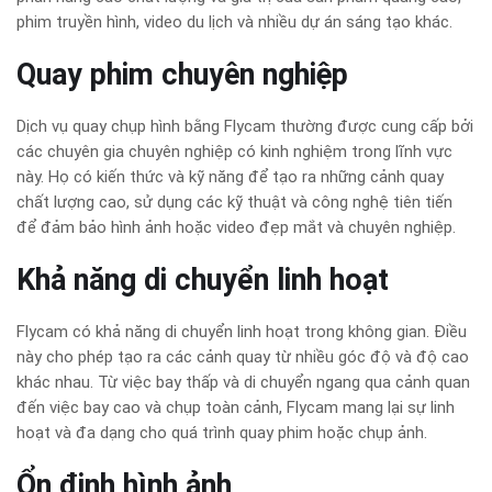
phim truyền hình, video du lịch và nhiều dự án sáng tạo khác.
Quay phim chuyên nghiệp
Dịch vụ quay chụp hình bằng Flycam thường được cung cấp bởi
các chuyên gia chuyên nghiệp có kinh nghiệm trong lĩnh vực
này. Họ có kiến thức và kỹ năng để tạo ra những cảnh quay
chất lượng cao, sử dụng các kỹ thuật và công nghệ tiên tiến
để đảm bảo hình ảnh hoặc video đẹp mắt và chuyên nghiệp.
Khả năng di chuyển linh hoạt
Flycam có khả năng di chuyển linh hoạt trong không gian. Điều
này cho phép tạo ra các cảnh quay từ nhiều góc độ và độ cao
khác nhau. Từ việc bay thấp và di chuyển ngang qua cảnh quan
đến việc bay cao và chụp toàn cảnh, Flycam mang lại sự linh
hoạt và đa dạng cho quá trình quay phim hoặc chụp ảnh.
Ổn định hình ảnh