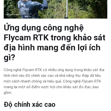
Ứng dụng công nghệ
Flycam RTK trong khảo sát
địa hình mang đến lợi ích
gì?
Công nghệ Flycam RTK có nhiều ứng dụng trong khảo sát địa
hình nhờ vào độ chính xác cao và khả năng thu thập dữ liệu
một cách nhanh chóng và hiệu quả. Công nghệ Flycam RTK
mang lại một số điểm vượt trội cho khảo sát đo đạc, bao
gồm:
Độ chính xác cao