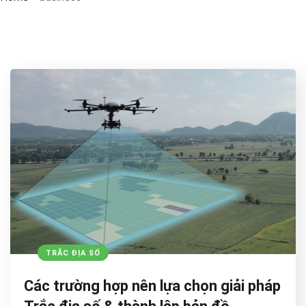
TRẮC ĐỊA SỐ
Các trường hợp nên lựa chọn giải pháp