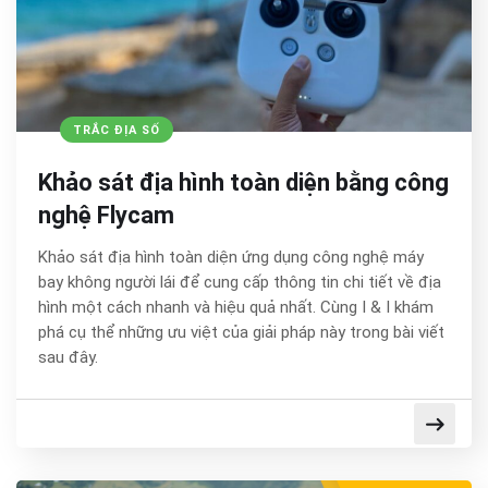
TRẮC ĐỊA SỐ
Khảo sát địa hình toàn diện bằng công
nghệ Flycam
Khảo sát địa hình toàn diện ứng dụng công nghệ máy
bay không người lái để cung cấp thông tin chi tiết về địa
hình một cách nhanh và hiệu quả nhất. Cùng I & I khám
phá cụ thể những ưu việt của giải pháp này trong bài viết
sau đây.