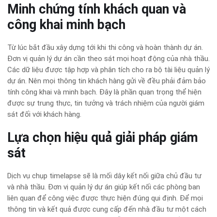
Minh chứng tính khách quan và
công khai minh bạch
Từ lúc bắt đầu xây dựng tới khi thi công và hoàn thành dự án.
Đơn vị quản lý dự án cần theo sát mọi hoạt động của nhà thầu.
Các dữ liệu được tập hợp và phân tích cho ra bộ tài liệu quản lý
dự án. Nên mọi thông tin khách hàng gửi về đều phải đảm bảo
tính công khai và minh bạch. Đây là phần quan trọng thể hiện
được sự trung thực, tin tưởng và trách nhiệm của người giám
sát đối với khách hàng.
Lựa chọn hiệu quả giải pháp giám
sát
Dịch vụ chụp timelapse sẽ là mối dây kết nối giữa chủ đầu tư
và nhà thầu. Đơn vị quản lý dự án giúp kết nối các phòng ban
liên quan để công việc được thực hiện đúng qui định. Để mọi
thông tin và kết quả được cung cấp đến nhà đầu tư một cách