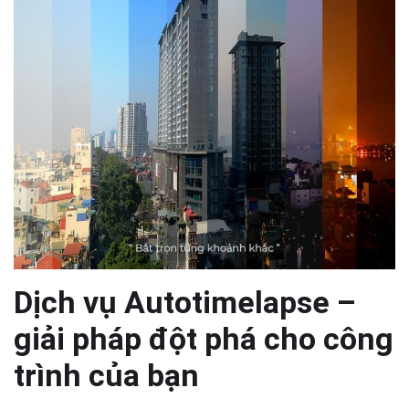
Dịch vụ Autotimelapse –
giải pháp đột phá cho công
trình của bạn