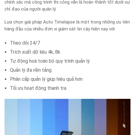
chính xác mà công trình thi công vẫn là hoàn thành tốt dưới sự
chỉ đạo của người quản lý.
Lựa chọn giải pháp Auto Timelapse là một trong những ưu tiên
hàng đầu của nhiều đơn vị giám sát tin cậy hiện nay với
Theo dõi 24/7
Trích xuất dữ liệu 4k, 8k
Tự động hoá toàn bộ quy trình quản lý
Quản lý đa nền tảng
Phân cấp quản lý giúp hiệu quả hơn
Tối ưu hoạt động thanh tra