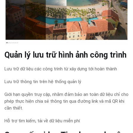
Quản lý lưu trữ hình ảnh công trình
Lưu trữ dữ liệu các công trình từ xây dựng tới hoàn thành
Lưu trữ thông tin trên hệ thống quản lý
Giới hạn quyền truy cập, nhằm đảm bảo an toàn dữ liệu chỉ cho
phép thực hiện chia sẻ thông tin qua đường link và mã QR khi
cần thiết.
Hỗ trợ tìm kiếm, tải về dữ liệu miễn phí