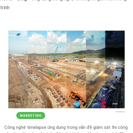
trình
MARKETING
Công nghệ timelapse ứng dụng trong vấn đề giám sát thi công