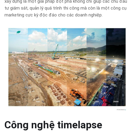
xây dựng là một giải pháp đột phá không chỉ giúp các chủ đầu
tư giám sát, quản lý quá trình thi công mà còn là một công cụ
marketing cực kỳ độc đáo cho các doanh nghiệp.
Công nghệ timelapse