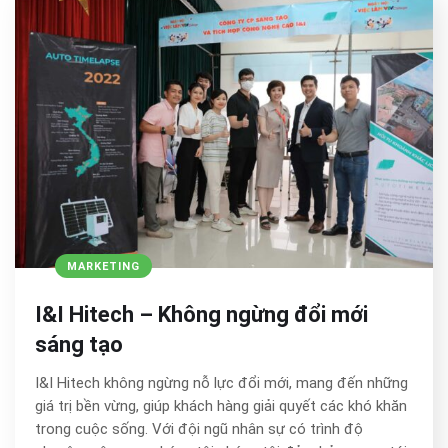
MARKETING
I&I Hitech – Không ngừng đổi mới
sáng tạo
I&I Hitech không ngừng nỗ lực đổi mới, mang đến những
giá trị bền vừng, giúp khách hàng giải quyết các khó khăn
trong cuộc sống. Với đội ngũ nhân sự có trình độ