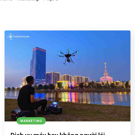
MARKETING