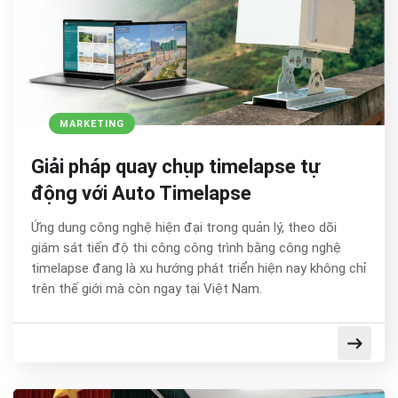
MARKETING
Giải pháp quay chụp timelapse tự
động với Auto Timelapse
Ứng dung công nghệ hiện đại trong quản lý, theo dõi
giám sát tiến độ thi công công trình bằng công nghệ
timelapse đang là xu hướng phát triển hiện nay không chỉ
trên thế giới mà còn ngay tại Việt Nam.