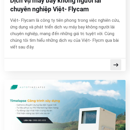
Dịch vụ máy bay không người lái
chuyên nghiệp Việt- Flycam
Việt- Flycam là công ty tiên phong trong việc nghiên cứu,
ứng dụng và phát triển dịch vụ máy bay không người lái
chuyên nghiệp, mang đến những giá trị tuyệt vời. Cùng
chúng tôi tìm hiểu những dịch vụ của Việt- Flycm qua bài
viết sau đây.