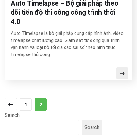
Auto Timelapse – Bộ giải pháp theo
dõi tiến độ thi công công trình thời
4.0
Auto Timelapse là bộ giải pháp cung cấp hình ảnh, video
timelapse chất lượng cao. Giám sát tự động quá trình
vận hành và loại bỏ tối đa các sai số theo hình thức
timelapse thủ công
1
2
Search
Search