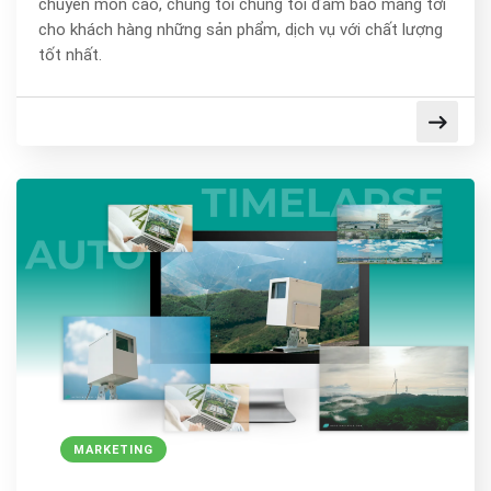
chuyên môn cao, chúng tôi chúng tôi đảm bảo mang tới
cho khách hàng những sản phẩm, dịch vụ với chất lượng
tốt nhất.
MARKETING